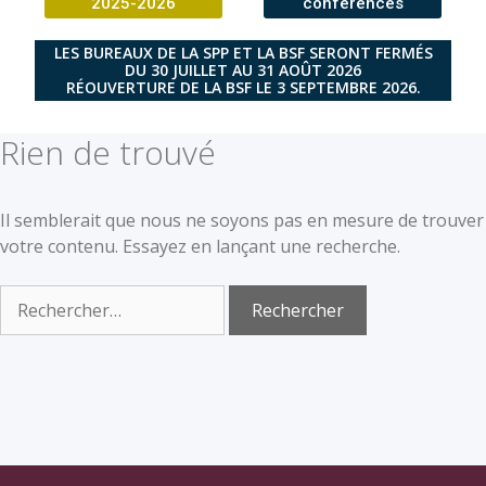
2025-2026
conférences
LES BUREAUX DE LA SPP ET LA BSF SERONT FERMÉS
DU 30 JUILLET AU 31 AOÛT 2026
RÉOUVERTURE DE LA BSF LE 3 SEPTEMBRE 2026.
Rien de trouvé
Il semblerait que nous ne soyons pas en mesure de trouver
votre contenu. Essayez en lançant une recherche.