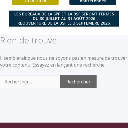
2025-2026
conférences
LES BUREAUX DE LA SPP ET LA BSF SERONT FERMÉS
DU 30 JUILLET AU 31 AOÛT 2026
RÉOUVERTURE DE LA BSF LE 3 SEPTEMBRE 2026.
Rien de trouvé
Il semblerait que nous ne soyons pas en mesure de trouver
votre contenu. Essayez en lançant une recherche.