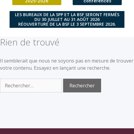
2025-2026
conférences
LES BUREAUX DE LA SPP ET LA BSF SERONT FERMÉS
DU 30 JUILLET AU 31 AOÛT 2026
RÉOUVERTURE DE LA BSF LE 3 SEPTEMBRE 2026.
Rien de trouvé
Il semblerait que nous ne soyons pas en mesure de trouver
votre contenu. Essayez en lançant une recherche.