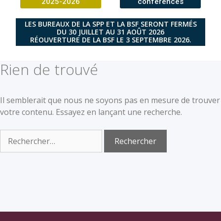
2025-2026
conférences
LES BUREAUX DE LA SPP ET LA BSF SERONT FERMÉS
DU 30 JUILLET AU 31 AOÛT 2026
RÉOUVERTURE DE LA BSF LE 3 SEPTEMBRE 2026.
Rien de trouvé
Il semblerait que nous ne soyons pas en mesure de trouver
votre contenu. Essayez en lançant une recherche.