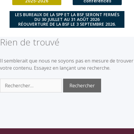
2025-2026
conférences
LES BUREAUX DE LA SPP ET LA BSF SERONT FERMÉS
DU 30 JUILLET AU 31 AOÛT 2026
RÉOUVERTURE DE LA BSF LE 3 SEPTEMBRE 2026.
Rien de trouvé
Il semblerait que nous ne soyons pas en mesure de trouver
votre contenu. Essayez en lançant une recherche.