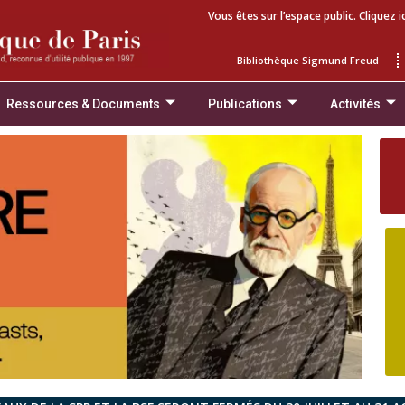
Vous êtes sur l’espace public. Cliquez i
Bibliothèque Sigmund Freud
Ressources & Documents
Publications
Activités