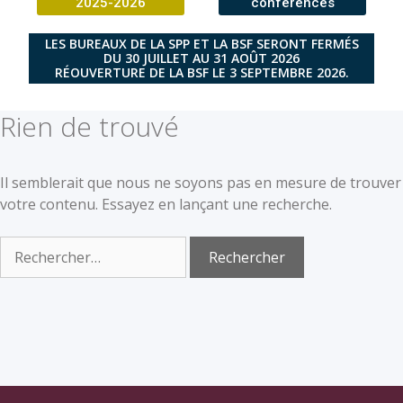
2025-2026
conférences
LES BUREAUX DE LA SPP ET LA BSF SERONT FERMÉS
DU 30 JUILLET AU 31 AOÛT 2026
RÉOUVERTURE DE LA BSF LE 3 SEPTEMBRE 2026.
Rien de trouvé
Il semblerait que nous ne soyons pas en mesure de trouver
votre contenu. Essayez en lançant une recherche.