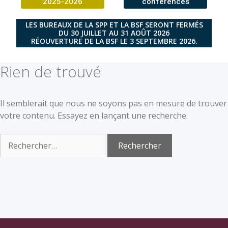
2025-2026
conférences
LES BUREAUX DE LA SPP ET LA BSF SERONT FERMÉS
DU 30 JUILLET AU 31 AOÛT 2026
RÉOUVERTURE DE LA BSF LE 3 SEPTEMBRE 2026.
Rien de trouvé
Il semblerait que nous ne soyons pas en mesure de trouver
votre contenu. Essayez en lançant une recherche.