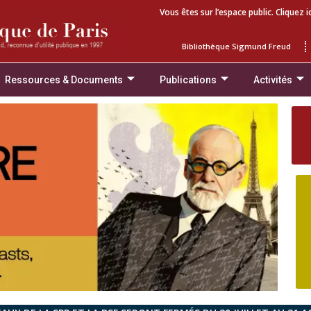
Vous êtes sur l’espace public. Cliquez i
Bibliothèque Sigmund Freud
Ressources & Documents
Publications
Activités