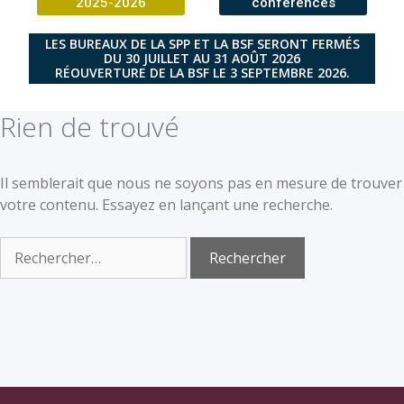
2025-2026
conférences
LES BUREAUX DE LA SPP ET LA BSF SERONT FERMÉS
DU 30 JUILLET AU 31 AOÛT 2026
RÉOUVERTURE DE LA BSF LE 3 SEPTEMBRE 2026.
Rien de trouvé
Il semblerait que nous ne soyons pas en mesure de trouver
votre contenu. Essayez en lançant une recherche.