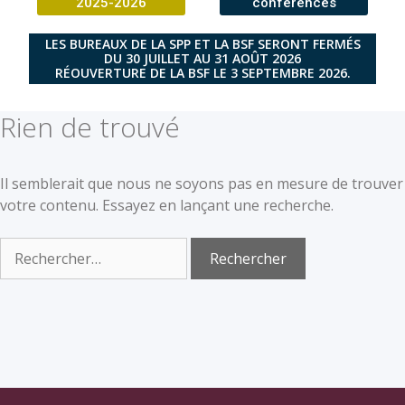
2025-2026
conférences
LES BUREAUX DE LA SPP ET LA BSF SERONT FERMÉS
DU 30 JUILLET AU 31 AOÛT 2026
RÉOUVERTURE DE LA BSF LE 3 SEPTEMBRE 2026.
Rien de trouvé
Il semblerait que nous ne soyons pas en mesure de trouver
votre contenu. Essayez en lançant une recherche.