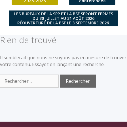
2025-2026
conférences
LES BUREAUX DE LA SPP ET LA BSF SERONT FERMÉS
DU 30 JUILLET AU 31 AOÛT 2026
RÉOUVERTURE DE LA BSF LE 3 SEPTEMBRE 2026.
Rien de trouvé
Il semblerait que nous ne soyons pas en mesure de trouver
votre contenu. Essayez en lançant une recherche.