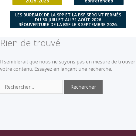
2025-2026
conférences
LES BUREAUX DE LA SPP ET LA BSF SERONT FERMÉS
DU 30 JUILLET AU 31 AOÛT 2026
RÉOUVERTURE DE LA BSF LE 3 SEPTEMBRE 2026.
Rien de trouvé
Il semblerait que nous ne soyons pas en mesure de trouver
votre contenu. Essayez en lançant une recherche.