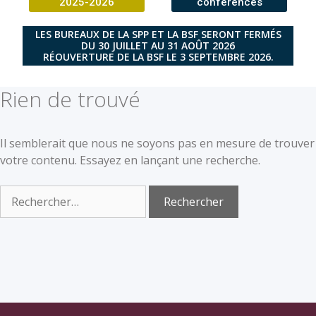
2025-2026
conférences
LES BUREAUX DE LA SPP ET LA BSF SERONT FERMÉS
DU 30 JUILLET AU 31 AOÛT 2026
RÉOUVERTURE DE LA BSF LE 3 SEPTEMBRE 2026.
Rien de trouvé
Il semblerait que nous ne soyons pas en mesure de trouver
votre contenu. Essayez en lançant une recherche.