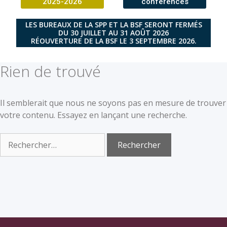
2025-2026
conférences
LES BUREAUX DE LA SPP ET LA BSF SERONT FERMÉS
DU 30 JUILLET AU 31 AOÛT 2026
RÉOUVERTURE DE LA BSF LE 3 SEPTEMBRE 2026.
Rien de trouvé
Il semblerait que nous ne soyons pas en mesure de trouver
votre contenu. Essayez en lançant une recherche.