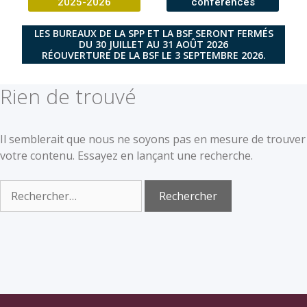
2025-2026
conférences
LES BUREAUX DE LA SPP ET LA BSF SERONT FERMÉS
DU 30 JUILLET AU 31 AOÛT 2026
RÉOUVERTURE DE LA BSF LE 3 SEPTEMBRE 2026.
Rien de trouvé
Il semblerait que nous ne soyons pas en mesure de trouver
votre contenu. Essayez en lançant une recherche.