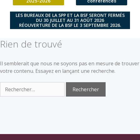
2025-2026
conférences
LES BUREAUX DE LA SPP ET LA BSF SERONT FERMÉS
DU 30 JUILLET AU 31 AOÛT 2026
RÉOUVERTURE DE LA BSF LE 3 SEPTEMBRE 2026.
Rien de trouvé
Il semblerait que nous ne soyons pas en mesure de trouver
votre contenu. Essayez en lançant une recherche.