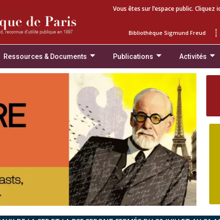
Vous êtes sur l’espace public. Cliquez i
Bibliothèque Sigmund Freud
Ressources & Documents
Publications
Activités