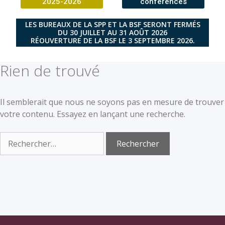
2025-2026
conférences
LES BUREAUX DE LA SPP ET LA BSF SERONT FERMÉS
DU 30 JUILLET AU 31 AOÛT 2026
RÉOUVERTURE DE LA BSF LE 3 SEPTEMBRE 2026.
Rien de trouvé
Il semblerait que nous ne soyons pas en mesure de trouver
votre contenu. Essayez en lançant une recherche.