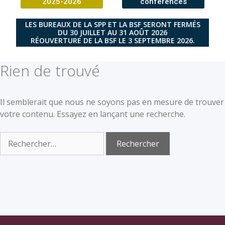
2025-2026
conférences
LES BUREAUX DE LA SPP ET LA BSF SERONT FERMÉS
DU 30 JUILLET AU 31 AOÛT 2026
RÉOUVERTURE DE LA BSF LE 3 SEPTEMBRE 2026.
Rien de trouvé
Il semblerait que nous ne soyons pas en mesure de trouver
votre contenu. Essayez en lançant une recherche.