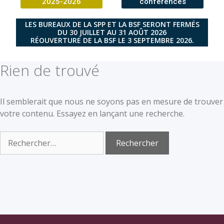
2025-2026
conférences
LES BUREAUX DE LA SPP ET LA BSF SERONT FERMÉS
DU 30 JUILLET AU 31 AOÛT 2026
RÉOUVERTURE DE LA BSF LE 3 SEPTEMBRE 2026.
Rien de trouvé
Il semblerait que nous ne soyons pas en mesure de trouver
votre contenu. Essayez en lançant une recherche.