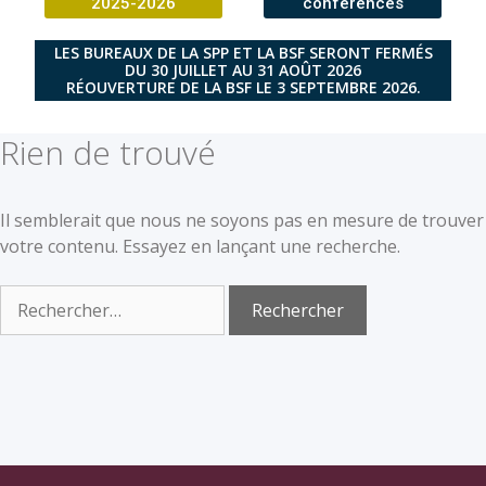
2025-2026
conférences
LES BUREAUX DE LA SPP ET LA BSF SERONT FERMÉS
DU 30 JUILLET AU 31 AOÛT 2026
RÉOUVERTURE DE LA BSF LE 3 SEPTEMBRE 2026.
Rien de trouvé
Il semblerait que nous ne soyons pas en mesure de trouver
votre contenu. Essayez en lançant une recherche.