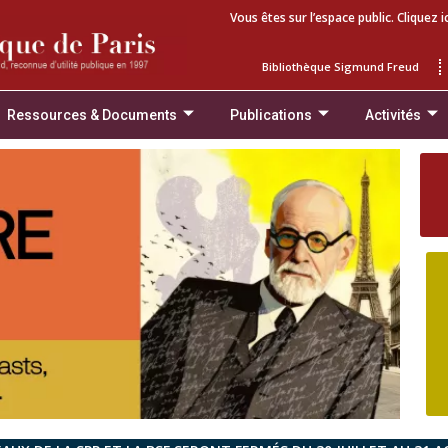
Vous êtes sur l’espace public. Cliquez i
Bibliothèque Sigmund Freud
Ressources & Documents
Publications
Activités