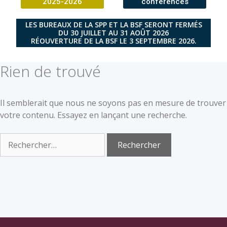
2025-2026
conférences
LES BUREAUX DE LA SPP ET LA BSF SERONT FERMÉS
DU 30 JUILLET AU 31 AOÛT 2026
RÉOUVERTURE DE LA BSF LE 3 SEPTEMBRE 2026.
Rien de trouvé
Il semblerait que nous ne soyons pas en mesure de trouver
votre contenu. Essayez en lançant une recherche.