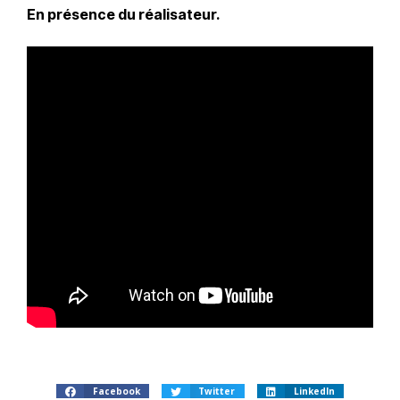
En présence du réalisateur.
Facebook
Twitter
LinkedIn