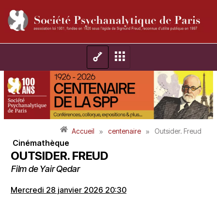
»
»
Accueil
centenaire
Outsider. Freud
Cinémathèque
OUTSIDER. FREUD
Film de Yair Qedar
Mercredi 28 janvier 2026 20:30