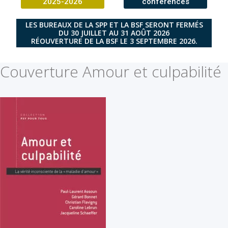
2025-2026
conférences
LES BUREAUX DE LA SPP ET LA BSF SERONT FERMÉS
DU 30 JUILLET AU 31 AOÛT 2026
RÉOUVERTURE DE LA BSF LE 3 SEPTEMBRE 2026.
Couverture Amour et culpabilité