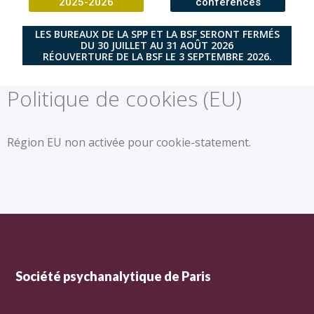
2025-2026
conférences
LES BUREAUX DE LA SPP ET LA BSF SERONT FERMÉS
DU 30 JUILLET AU 31 AOÛT 2026
RÉOUVERTURE DE LA BSF LE 3 SEPTEMBRE 2026.
Politique de cookies (EU)
Région EU non activée pour cookie-statement.
Société psychanalytique de Paris