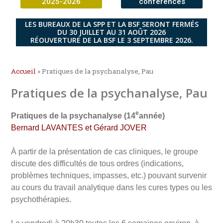
2025-2026
conférences
LES BUREAUX DE LA SPP ET LA BSF SERONT FERMÉS
DU 30 JUILLET AU 31 AOÛT 2026
RÉOUVERTURE DE LA BSF LE 3 SEPTEMBRE 2026.
Accueil
»
Pratiques de la psychanalyse, Pau
Pratiques de la psychanalyse, Pau
e
Pratiques de la psychanalyse (14
année)
Bernard LAVANTES et Gérard JOVER
À partir de la présentation de cas cliniques, le groupe
discute des difficultés de tous ordres (indications,
problèmes techniques, impasses, etc.) pouvant survenir
au cours du travail analytique dans les cures types ou les
psychothérapies.