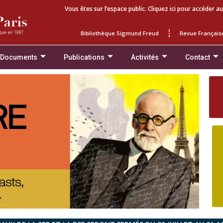
Vous êtes sur l’espace public. Cliquez ici pour accéder au
Bibliothèque Sigmund Freud
Revue Français
 Documents
Publications
Activités
Contact