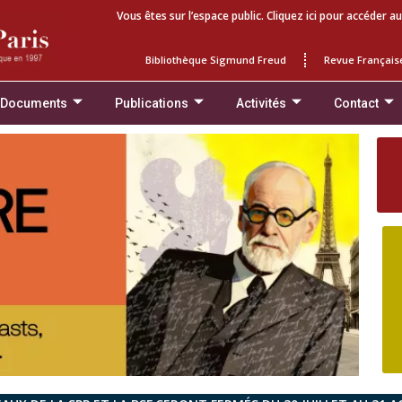
Vous êtes sur l’espace public. Cliquez ici pour accéder au
Bibliothèque Sigmund Freud
Revue Français
 Documents
Publications
Activités
Contact