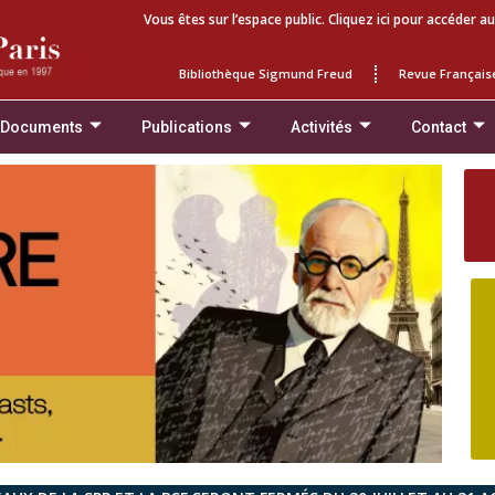
Vous êtes sur l’espace public. Cliquez ici pour accéder au
Bibliothèque Sigmund Freud
Revue Français
 Documents
Publications
Activités
Contact