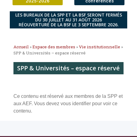
2025-2026
conférences
LES BUREAUX DE LA SPP ET LA BSF SERONT FERMÉS
DU 30 JUILLET AU 31 AOÛT 2026
RÉOUVERTURE DE LA BSF LE 3 SEPTEMBRE 2026.
Accueil
»
Espace des membres
»
Vie institutionnelle
»
SPP & Universités – espace réservé
SPP & Universités – espace réservé
Ce contenu est réservé aux membres de la SPP et
aux AEF. Vous devez vous identifier pour voir ce
contenu.