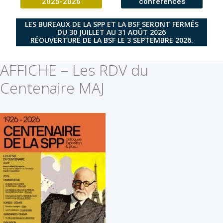
2025-2026
conférences
LES BUREAUX DE LA SPP ET LA BSF SERONT FERMÉS
DU 30 JUILLET AU 31 AOÛT 2026
RÉOUVERTURE DE LA BSF LE 3 SEPTEMBRE 2026.
AFFICHE – Les RDV du
Centenaire MAJ