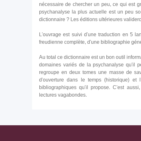
nécessaire de chercher un peu, ce qui est gr
psychanalyse la plus actuelle est un peu so
dictionnaire ? Les éditions ultérieures valider
L'ouvrage est suivi d'une traduction en 5 l
freudienne complète, d'une bibliographie géné
Au total ce dictionnaire est un bon outil inform
domaines variés de la psychanalyse qu'il p
regroupe en deux tomes une masse de savoirs
d'ouverture dans le temps (historique) et 
bibliographiques qu'il propose. C'est aussi
lectures vagabondes.