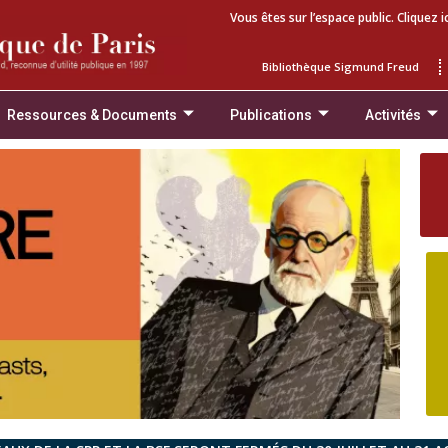
Vous êtes sur l’espace public. Cliquez i
Bibliothèque Sigmund Freud
Ressources & Documents
Publications
Activités