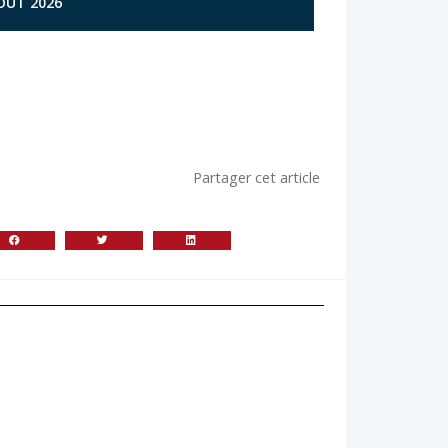
AOÛT 2026
Partager cet article