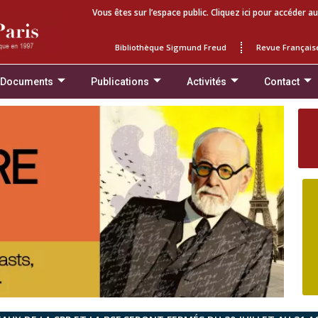
Vous êtes sur l’espace public. Cliquez ici pour accéder au
Bibliothèque Sigmund Freud
Revue Français
 Documents
Publications
Activités
Contact