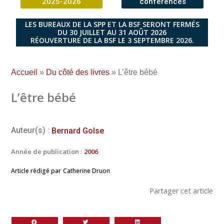
2025-2026
conférences
LES BUREAUX DE LA SPP ET LA BSF SERONT FERMÉS
DU 30 JUILLET AU 31 AOÛT 2026
RÉOUVERTURE DE LA BSF LE 3 SEPTEMBRE 2026.
Accueil
»
Du côté des livres
»
L’être bébé
L’être bébé
Auteur(s) :
Bernard Golse
Année de publication :
2006
Article rédigé par
Catherine Druon
Partager cet article