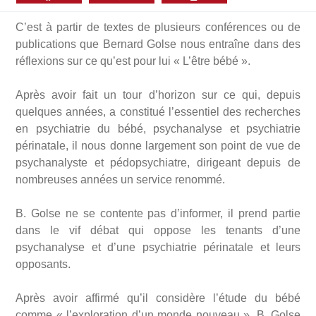
C’est à partir de textes de plusieurs conférences ou de
publications que Bernard Golse nous entraîne dans des
réflexions sur ce qu’est pour lui « L’être bébé ».
Après avoir fait un tour d’horizon sur ce qui, depuis
quelques années, a constitué l’essentiel des recherches
en psychiatrie du bébé, psychanalyse et psychiatrie
périnatale, il nous donne largement son point de vue de
psychanalyste et pédopsychiatre, dirigeant depuis de
nombreuses années un service renommé.
B. Golse ne se contente pas d’informer, il prend partie
dans le vif débat qui oppose les tenants d’une
psychanalyse et d’une psychiatrie périnatale et leurs
opposants.
Après avoir affirmé qu’il considère l’étude du bébé
comme « l’exploration d’un monde nouveau », B. Golse