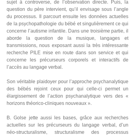
sujet à controverse, de l’observation directe. Puis, la
question du père intervient, qu’il envisage sous l’angle
du processus. Il parcourt ensuite les données actuelles
de la psychopathologie du bébé et singulièrement ce qui
concerne l’autisme infantile. Dans une troisième partie, il
aborde la question de la musique, langages et
transmissions, nous exposant aussi la très intéressante
recherche PILE mise en route dans son service et qui
concerne les précurseurs corporels et interactifs de
l’accès au langage verbal.
Son véritable plaidoyer pour l’approche psychanalytique
des bébés rejoint ceux pour qui celle-ci permet un
élargissement de l’action psychanalytique vers des «
horizons théorico-cliniques nouveaux ».
B. Golse jette aussi les bases, grâce aux recherches
actuelles sur les précurseurs du langage verbal, d’un
néo-structuralisme, structuralisme des processus