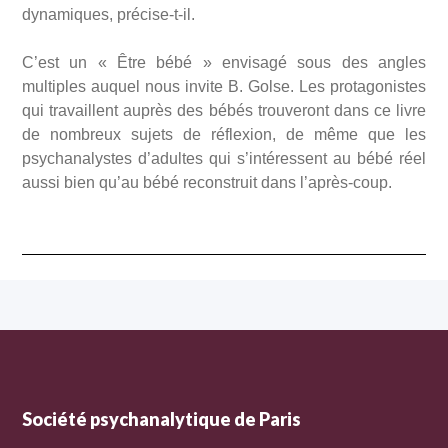
dynamiques, précise-t-il.
C’est un « Être bébé » envisagé sous des angles
multiples auquel nous invite B. Golse. Les protagonistes
qui travaillent auprès des bébés trouveront dans ce livre
de nombreux sujets de réflexion, de même que les
psychanalystes d’adultes qui s’intéressent au bébé réel
aussi bien qu’au bébé reconstruit dans l’après-coup.
Société psychanalytique de Paris