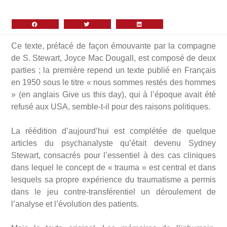
Ce texte, préfacé de façon émouvante par la compagne
de S. Stewart, Joyce Mac Dougall, est composé de deux
parties ; la première repend un texte publié en Français
en 1950 sous le titre « nous sommes restés des hommes
» (en anglais Give us this day), qui à l’époque avait été
refusé aux USA, semble-t-il pour des raisons politiques.
La réédition d’aujourd’hui est complétée de quelque
articles du psychanalyste qu’était devenu Sydney
Stewart, consacrés pour l’essentiel à des cas cliniques
dans lequel le concept de « trauma » est central et dans
lesquels sa propre expérience du traumatisme a permis
dans le jeu contre-transférentiel un déroulement de
l’analyse et l’évolution des patients.