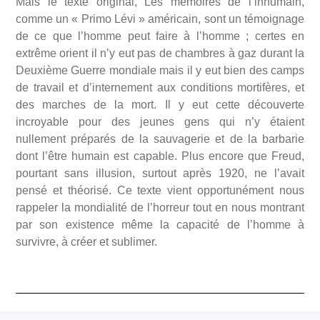
Mais le texte original, Les mémoires de l’inhumain,
comme un « Primo Lévi » américain, sont un témoignage
de ce que l’homme peut faire à l’homme ; certes en
extrême orient il n’y eut pas de chambres à gaz durant la
Deuxième Guerre mondiale mais il y eut bien des camps
de travail et d’internement aux conditions mortifères, et
des marches de la mort. Il y eut cette découverte
incroyable pour des jeunes gens qui n’y étaient
nullement préparés de la sauvagerie et de la barbarie
dont l’être humain est capable. Plus encore que Freud,
pourtant sans illusion, surtout après 1920, ne l’avait
pensé et théorisé. Ce texte vient opportunément nous
rappeler la mondialité de l’horreur tout en nous montrant
par son existence même la capacité de l’homme à
survivre, à créer et sublimer.