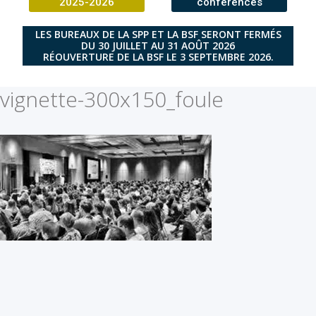
2025-2026
conférences
LES BUREAUX DE LA SPP ET LA BSF SERONT FERMÉS
DU 30 JUILLET AU 31 AOÛT 2026
RÉOUVERTURE DE LA BSF LE 3 SEPTEMBRE 2026.
vignette-300x150_foule