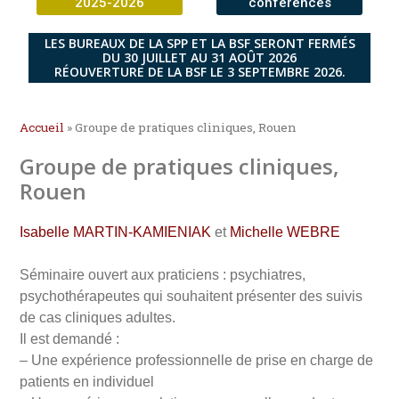
2025-2026
conférences
LES BUREAUX DE LA SPP ET LA BSF SERONT FERMÉS
DU 30 JUILLET AU 31 AOÛT 2026
RÉOUVERTURE DE LA BSF LE 3 SEPTEMBRE 2026.
Accueil
»
Groupe de pratiques cliniques, Rouen
Groupe de pratiques cliniques,
Rouen
Isabelle MARTIN-KAMIENIAK
et
Michelle WEBRE
Séminaire ouvert aux praticiens : psychiatres,
psychothérapeutes qui souhaitent présenter des suivis
de cas cliniques adultes.
Il est demandé :
– Une expérience professionnelle de prise en charge de
patients en individuel