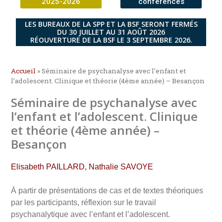
2025-2026
conférences
LES BUREAUX DE LA SPP ET LA BSF SERONT FERMÉS
DU 30 JUILLET AU 31 AOÛT 2026
RÉOUVERTURE DE LA BSF LE 3 SEPTEMBRE 2026.
Accueil
»
Séminaire de psychanalyse avec l’enfant et
l’adolescent. Clinique et théorie (4ème année) – Besançon
Séminaire de psychanalyse avec
l’enfant et l’adolescent. Clinique
et théorie (4ème année) –
Besançon
Elisabeth PAILLARD, Nathalie SAVOYE
À partir de présentations de cas et de textes théoriques
par les participants, réflexion sur le travail
psychanalytique avec l’enfant et l’adolescent.