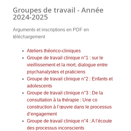
Groupes de travail - Année
2024-2025
Arguments et inscriptions en PDF en
téléchargement
Ateliers théorico-cliniques
Groupe de travail clinique n°1 : sur le
vieillissement et la mort, dialogue entre
psychanalystes et praticiens
Groupe de travail clinique n°2 : Enfants et
adolescents
Groupe de travail clinique n°3 : De la
consultation à la thérapie : Une co
construction à l’œuvre dans le processus
d’engagement
Groupe de travail clinique n°4 : A l’écoute
des processus inconscients