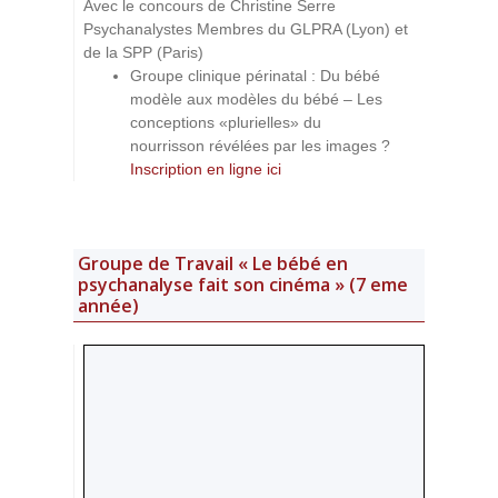
Avec le concours de Christine Serre
Psychanalystes Membres du GLPRA (Lyon) et
de la SPP (Paris)
Groupe clinique périnatal : Du bébé
modèle aux modèles du bébé – Les
conceptions «plurielles» du
nourrisson révélées par les images ?
Inscription en ligne ici
Groupe de Travail « Le bébé en
psychanalyse fait son cinéma » (7 eme
année)