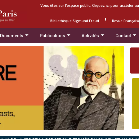
Vous êtes sur l’espace public. Cliquez ici pour accéder au
Bibliothèque Sigmund Freud
Revue Français
 Documents
Publications
Activités
Contact