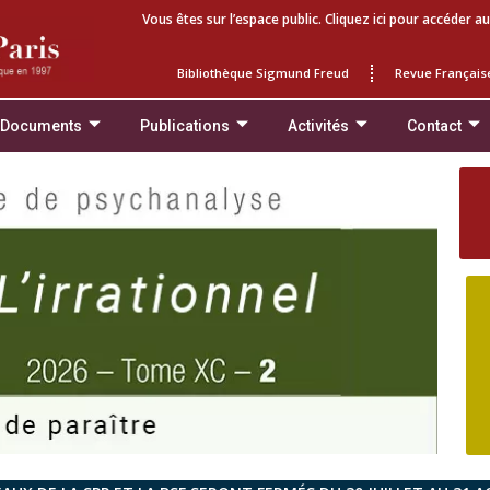
Vous êtes sur l’espace public. Cliquez ici pour accéder au
Bibliothèque Sigmund Freud
Revue Français
 Documents
Publications
Activités
Contact