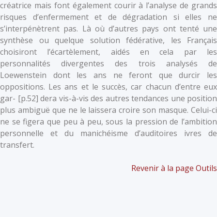
créatrice mais font également courir à l’analyse de grands
risques d’enfermement et de dégradation si elles ne
s’interpénètrent pas. Là où d’autres pays ont tenté une
synthèse ou quelque solution fédérative, les Français
choisiront l’écartèlement, aidés en cela par les
personnalités divergentes des trois analysés de
Loewenstein dont les ans ne feront que durcir les
oppositions. Les ans et le succès, car chacun d’entre eux
gar- [p.52] dera vis-à-vis des autres tendances une position
plus ambiguë que ne le laissera croire son masque. Celui-ci
ne se figera que peu à peu, sous la pression de l’ambition
personnelle et du manichéisme d’auditoires ivres de
transfert.
Revenir à la page Outils