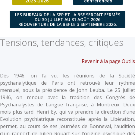
2025-2026
conférences
LES BUREAUX DE LA SPP ET LA BSF SERONT FERMÉS
DU 30 JUILLET AU 31 AOÛT 2026
RÉOUVERTURE DE LA BSF LE 3 SEPTEMBRE 2026.
Tensions, tendances, critiques
Revenir à la page Outils
Dès 1946, on l’a vu, les réunions de la Société
psychanalytique de Paris ont retrouvé leur rythme
mensuel, sous la présidence de John Leuba. Le 25 juillet
1946, on renoue avec la tradition des Congrès de
Psychanalystes de Langue française, à Montreux. Deux
mois plus tard, Henri Ey, qui va prendre la direction d’une
Evolution psychiatrique reconstituée après la Libération,
permet, au cours de ses Journées de Bonneval, l’audition
d’un rapport de Julien Rouart sur l’origine psychique des