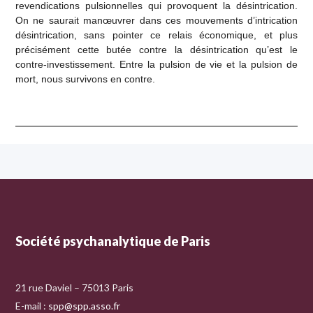
revendications pulsionnelles qui provoquent la désintrication.
On ne saurait manœuvrer dans ces mouvements d’intrication
désintrication, sans pointer ce relais économique, et plus
précisément cette butée contre la désintrication qu’est le
contre-investissement. Entre la pulsion de vie et la pulsion de
mort, nous survivons en contre.
Société psychanalytique de Paris
21 rue Daviel – 75013 Paris
E-mail :
spp@spp.asso.fr