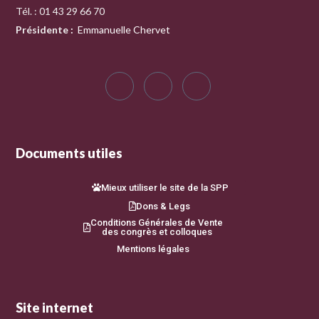
Tél. : 01 43 29 66 70
Présidente
:
Emmanuelle Chervet
Documents utiles
Mieux utiliser le site de la SPP
Dons & Legs
Conditions Générales de Vente
des congrès et colloques
Mentions légales
Site internet