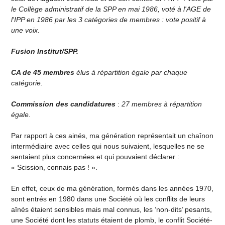
le Collège administratif de la SPP en mai 1986, voté à l'AGE de
l'IPP en 1986 par les 3 catégories de membres : vote positif à
une voix.
Fusion Institut/SPP.
CA de 45 membres
élus à répartition égale par chaque
catégorie.
Commission des candidatures
:
27 membres à répartition
égale.
Par rapport à ces ainés, ma génération représentait un chaînon
intermédiaire avec celles qui nous suivaient, lesquelles ne se
sentaient plus concernées et qui pouvaient déclarer :
« Scission, connais pas ! ».
En effet, ceux de ma génération, formés dans les années 1970,
sont entrés en 1980 dans une Société où les conflits de leurs
aînés étaient sensibles mais mal connus, les ‘non-dits’ pesants,
une Société dont les statuts étaient de plomb, le conflit Société-