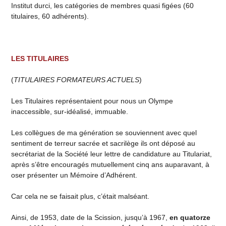
Institut durci, les catégories de membres quasi figées (60
titulaires, 60 adhérents).
LES TITULAIRES
(
TITULAIRES FORMATEURS ACTUELS
)
Les Titulaires représentaient pour nous un Olympe
inaccessible, sur-idéalisé, immuable.
Les collègues de ma génération se souviennent avec quel
sentiment de terreur sacrée et sacrilège ils ont déposé au
secrétariat de la Société leur lettre de candidature au Titulariat,
après s’être encouragés mutuellement cinq ans auparavant, à
oser présenter un Mémoire d’Adhérent.
Car cela ne se faisait plus, c’était malséant.
Ainsi, de 1953, date de la Scission, jusqu’à 1967,
en quatorze