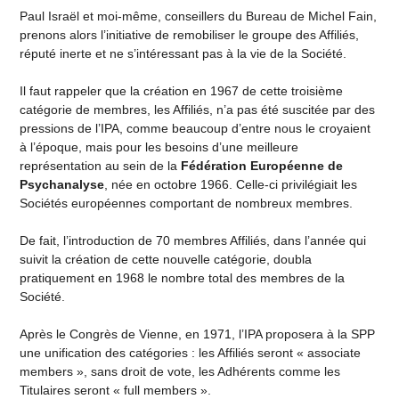
Paul Israël et moi-même, conseillers du Bureau de Michel Fain,
prenons alors l’initiative de remobiliser le groupe des Affiliés,
réputé inerte et ne s’intéressant pas à la vie de la Société.
Il faut rappeler que la création en 1967 de cette troisième
catégorie de membres, les Affiliés, n’a pas été suscitée par des
pressions de l’IPA, comme beaucoup d’entre nous le croyaient
à l’époque, mais pour les besoins d’une meilleure
représentation au sein de la
Fédération Européenne de
Psychanalyse
, née en octobre 1966. Celle-ci privilégiait les
Sociétés européennes comportant de nombreux membres.
De fait, l’introduction de 70 membres Affiliés, dans l’année qui
suivit la création de cette nouvelle catégorie, doubla
pratiquement en 1968 le nombre total des membres de la
Société.
Après le Congrès de Vienne, en 1971, l’IPA proposera à la SPP
une unification des catégories : les Affiliés seront « associate
members », sans droit de vote, les Adhérents comme les
Titulaires seront « full members ».