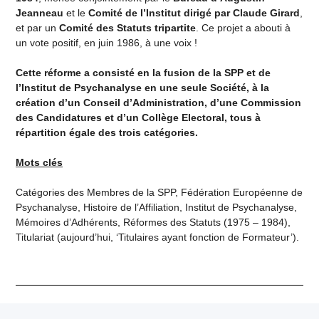
Jeanneau
et le
Comité de l’Institut dirigé par Claude Girard
,
et par un
Comité des Statuts tripartite
. Ce projet a abouti à
un vote positif, en juin 1986, à une voix !
Cette réforme a consisté en la fusion de la SPP et de
l’Institut de Psychanalyse en une seule Société, à la
création d’un Conseil d’Administration, d’une Commission
des Candidatures et d’un Collège Electoral, tous à
répartition égale des trois catégories.
Mots clés
Catégories des Membres de la SPP, Fédération Européenne de
Psychanalyse, Histoire de l’Affiliation, Institut de Psychanalyse,
Mémoires d’Adhérents, Réformes des Statuts (1975 – 1984),
Titulariat (aujourd’hui, ‘Titulaires ayant fonction de Formateur’).