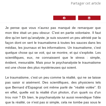
Partager cet article
Je pense que vous n'aurez pas manqué de remarquer que
mon titre était un peu obscur. C'est en partie volontaire. Il faut
dire qu'en tant qu'analyste, je suis souvent un peu attristé par la
façon dont on sert le traumatisme à toutes les sauces dans les
médias, les journaux et les informations. Un traumatisme, c'est
quelque chose qui se voit, qui se montre, et qui s'exploite. Les
scientifiques, eux, ne connaissent que le stress : simple,
évident, mesurable. Mais pour le psychanalyste le traumatisme
est une chose des plus mystérieuses qui soient.
Le traumatisme, c'est un peu comme la réalité, qui ne se laisse
pas saisir si aisément. Des scientifiques, des physiciens tels
que Bernard d'Espagnat ont même parlé de "réalité voilée". Et
en effet, quelle est la réalité d'un photon, d'un quark ou d'un
trou noir ? Eh bien, le psychanalyste lui aussi revendique l'idée
que la réalité, ce n'est pas si simple, cela ne tombe pas sous le