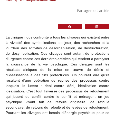
trauma/traumatique/traumatisme
Partager cet article
La clinique nous confronte à tous les clivages qui existent entre
la vivacité des symbolisations, de jeux, des recherches et la
lourdeur des activités de désorganisation, de déstructuration,
de désymbolisation. Ces clivages sont autant de protections
d’urgence contre ces dernières activités qui tendent à paralyser
la croissance de la vie psychique. Ces clivages sont les
résultats cliniques de la mise en œuvre de dénis et
d’idéalisations à des fins protectrices. On pourrait dire qu’ils
résultent d’une opération de reprise des processus contre
lesquels ils luttent : déni contre déni, idéalisation contre
idéalisation. C’est tout l’inverse des processus de refoulement
qui jouent du conflit contre le conflit et ménagent un jeu
psychique vivant fait de refoulé originaire, de refoulé
secondaire, de retours du refoulé et de levées de refoulement.
Pourtant les clivages ont besoin d’énergie psychique pour se