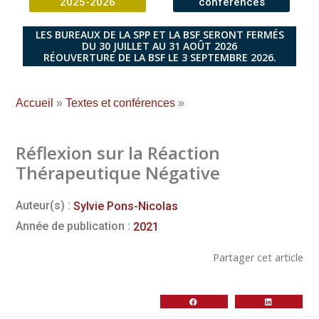
2025-2026
conférences
LES BUREAUX DE LA SPP ET LA BSF SERONT FERMÉS
DU 30 JUILLET AU 31 AOÛT 2026
RÉOUVERTURE DE LA BSF LE 3 SEPTEMBRE 2026.
Accueil
»
Textes et conférences
»
Réflexion sur la Réaction
Thérapeutique Négative
Auteur(s) :
Sylvie Pons-Nicolas
Année de publication :
2021
Partager cet article