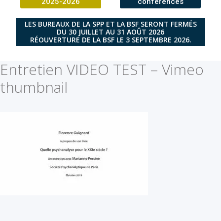
2025-2026
conférences
LES BUREAUX DE LA SPP ET LA BSF SERONT FERMÉS
DU 30 JUILLET AU 31 AOÛT 2026
RÉOUVERTURE DE LA BSF LE 3 SEPTEMBRE 2026.
Entretien VIDEO TEST – Vimeo
thumbnail